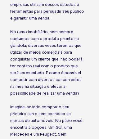
empresas utilizam desses estudos e 
ferramentas para persuadir seu público 
e garantir uma venda.
No ramo imobiliário, nem sempre 
contamos com o produto pronto na 
gôndola, diversas vezes teremos que 
utilizar de meios comerciais para 
conquistar um cliente que, não poderá 
ter contato real com o produto que 
será apresentado. E como é possível 
competir com diversos concorrentes 
na mesma situação e elevar a 
possibilidade de realizar uma venda?
Imagine-se indo comprar o seu 
primeiro carro sem conhecer as 
marcas de automóveis. No pátio você 
encontra 3 opções. Um Gol, uma 
Mercedes e um Peugeot. Sem 