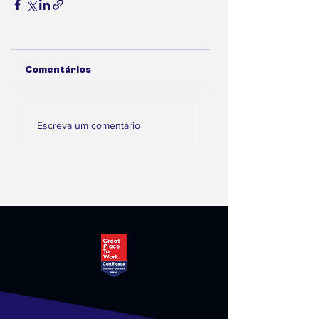
Comentários
Escreva um comentário