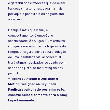
e garantiu consumidores que desejam 
ter seus smartphones, pagam a mais 
por aquele produto e os seguem ano 
após ano.
Design é mais que visual, é 
comportamento, é emoção, é 
sensibilidade, é solução. É um atributo 
indispensável nos dias de hoje, investir 
tempo, energia e dinheiro na produção 
de uma identidade visual conceitual 
trará ótimos resultados se usado com 
sabedoria junto ao marketing do seu 
produto. 
* Ricardo Antonio é Designer e 
Motion Designer na Skyline IP. 
Paulista apaixonado por animação, 
escreve periodicamente para o blog 
LayerLemonade. 