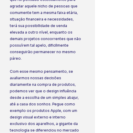
agradar aquele nicho de pessoas que 
comumente tem a mesma faixa etária, 
situação financeira e necessidades, 
terá sua possibilidade de venda 
elevada a outro nível, enquanto os 
demais projetos concorrentes que não 
possuírem tal apelo, dificilmente 
conseguirão permanecer no mesmo 
páreo.
Com esse mesmo pensamento, se 
avaliarmos nossas decisões 
diariamente na compra de produtos, 
podemos ver que o design influência 
desde a escolha de um simples abajur, 
até a casa dos sonhos. Pegue como 
exemplo os produtos Apple, com um 
design visual externo e interno 
exclusivo dos aparelhos, a gigante da 
tecnologia se diferenciou no mercado 