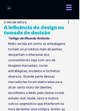
2 min de leitura
A influência do design na
tomada de decisão
*artigo de Ricardo Antonio
Muito se fala em como as embalagens 
tornam os produtos mais atraentes, 
despertam o interesse dos 
consumidores seja com uso de 
imagens marcantes, cores 
estratégicas, modelos e formatos 
diversos. Grande parte dessas 
mercadorias foram elaboradas para 
atrair certo nicho de clientes, 
escolhidos a dedo pela classe social, 
estado civil, idade, sexo e muitos 
outros segmentos que interferem na 
hora de fechar uma compra. Assim, as 