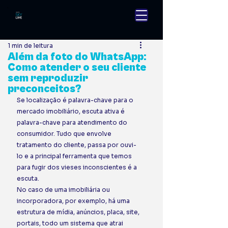
1 min de leitura
Além da foto do WhatsApp:
Como atender o seu cliente
sem reproduzir
preconceitos?
Se localização é palavra-chave para o 
mercado imobiliário, escuta ativa é 
palavra-chave para atendimento do 
consumidor. Tudo que envolve 
tratamento do cliente, passa por ouvi-
lo e a principal ferramenta que temos 
para fugir dos vieses inconscientes é a 
escuta. 
No caso de uma imobiliária ou 
incorporadora, por exemplo, há uma 
estrutura de mídia, anúncios, placa, site, 
portais, todo um sistema que atrai 