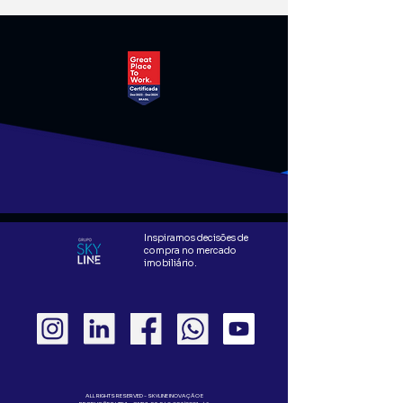
Inspiramos decisões de
compra no mercado
imobiliário.
ALL RIGHTS RESERVED - SKYLINE INOVAÇÃO E