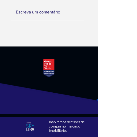
Escreva um comentário
Inspiramos decisões de
compra no mercado
imobiliário.