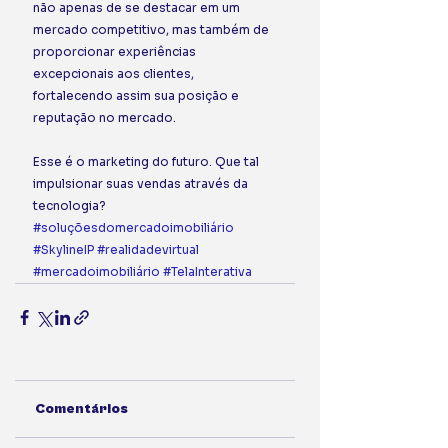
não apenas de se destacar em um 
mercado competitivo, mas também de 
proporcionar experiências 
excepcionais aos clientes, 
fortalecendo assim sua posição e 
reputação no mercado.
Esse é o marketing do futuro. Que tal 
impulsionar suas vendas através da 
tecnologia? 
#soluçõesdomercadoimobiliário
#SkylineIP
#realidadevirtual
#mercadoimobiliário
#TelaInterativa
Comentários