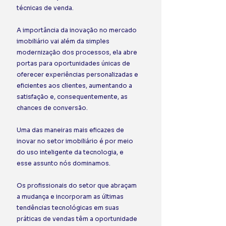
técnicas de venda.
A importância da inovação no mercado 
imobiliário vai além da simples 
modernização dos processos, ela abre 
portas para oportunidades únicas de 
oferecer experiências personalizadas e 
eficientes aos clientes, aumentando a 
satisfação e, consequentemente, as 
chances de conversão.
Uma das maneiras mais eficazes de 
inovar no setor imobiliário é por meio 
do uso inteligente da tecnologia, e 
esse assunto nós dominamos.
Os profissionais do setor que abraçam 
a mudança e incorporam as últimas 
tendências tecnológicas em suas 
práticas de vendas têm a oportunidade 