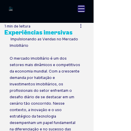
1 min de leitura
Experiências imersivas
 Impulsionando as Vendas no Mercado 
Imobiliário 
O mercado imobiliário é um dos 
setores mais dinâmicos e competitivos 
da economia mundial. Com a crescente 
demanda por habitação e 
investimentos imobiliários, os 
profissionais do setor enfrentam o 
desafio diário de se destacar em um 
cenário tão concorrido. Nesse 
contexto, a inovação e o uso 
estratégico da tecnologia 
desempenham um papel fundamental 
na diferenciação e no sucesso das 