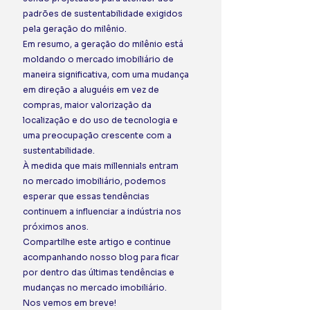
padrões de sustentabilidade exigidos 
pela geração do milênio. 
Em resumo, a geração do milênio está 
moldando o mercado imobiliário de 
maneira significativa, com uma mudança 
em direção a aluguéis em vez de 
compras, maior valorização da 
localização e do uso de tecnologia e 
uma preocupação crescente com a 
sustentabilidade.  
À medida que mais millennials entram 
no mercado imobiliário, podemos 
esperar que essas tendências 
continuem a influenciar a indústria nos 
próximos anos. 
Compartilhe este artigo e continue 
acompanhando nosso blog para ficar 
por dentro das últimas tendências e 
mudanças no mercado imobiliário.  
Nos vemos em breve! 