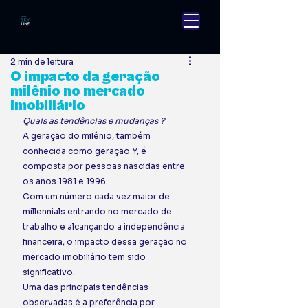
2 min de leitura
O impacto da geração
milênio no mercado
imobiliário
Quais as tendências e mudanças ?
A geração do milênio, também 
conhecida como geração Y, é 
composta por pessoas nascidas entre 
os anos 1981 e 1996.  
Com um número cada vez maior de 
millennials entrando no mercado de 
trabalho e alcançando a independência 
financeira, o impacto dessa geração no 
mercado imobiliário tem sido 
significativo. 
Uma das principais tendências 
observadas é a preferência por 