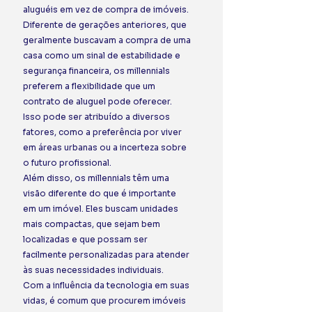
aluguéis em vez de compra de imóveis. 
Diferente de gerações anteriores, que 
geralmente buscavam a compra de uma 
casa como um sinal de estabilidade e 
segurança financeira, os millennials 
preferem a flexibilidade que um 
contrato de aluguel pode oferecer.  
Isso pode ser atribuído a diversos 
fatores, como a preferência por viver 
em áreas urbanas ou a incerteza sobre 
o futuro profissional. 
Além disso, os millennials têm uma 
visão diferente do que é importante 
em um imóvel. Eles buscam unidades 
mais compactas, que sejam bem 
localizadas e que possam ser 
facilmente personalizadas para atender 
às suas necessidades individuais.  
Com a influência da tecnologia em suas 
vidas, é comum que procurem imóveis 