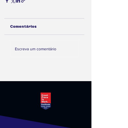
Comentários
Escreva um comentário