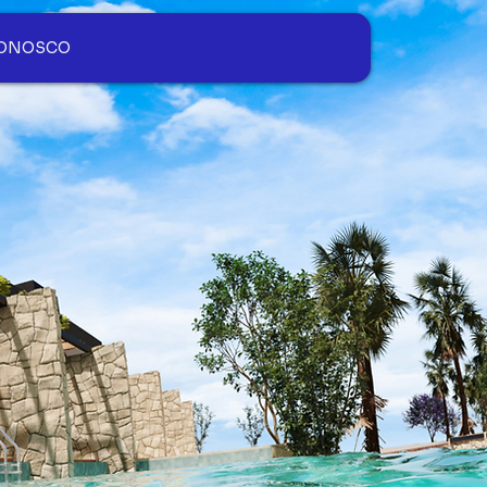
CONOSCO