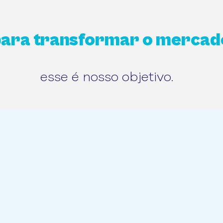
ara transformar o mercad
esse é nosso objetivo.