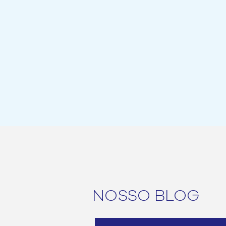
NOSSO BLOG