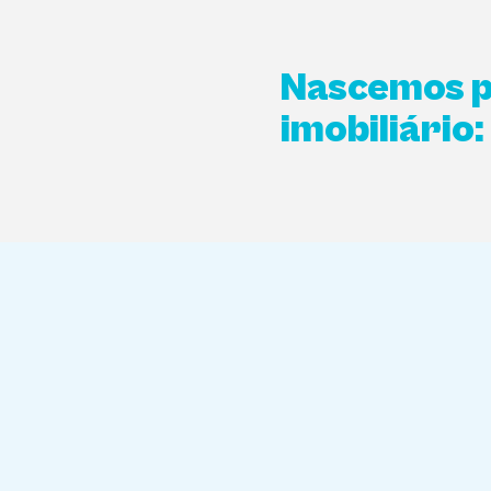
Nascemos p
imobiliário: